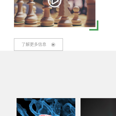
了解更多信息