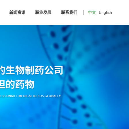
新闻资讯
职业发展
联系我们
中文
English