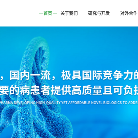
首页
关于我们
研究与开发
对外合作