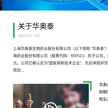
关于华奥泰
ABOUT US
上海华奥泰生物药业股份有限公司（以下简称 “华奥泰”）
海药业股份有限公司（股票代码：600521）的子公司
元。公司已被认定为“国家高新技术企业”，先后承担并
项目...
12
华奥
和眼
2023-10
和生产