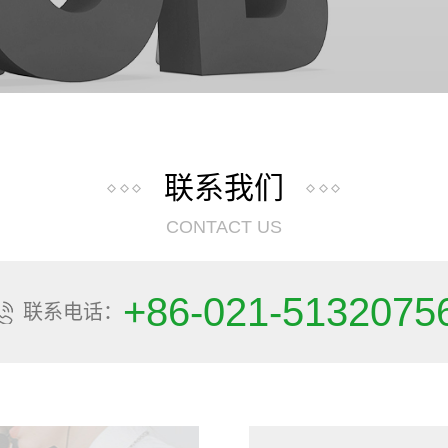
联系我们
CONTACT US
+86-021-5132075
联系电话：