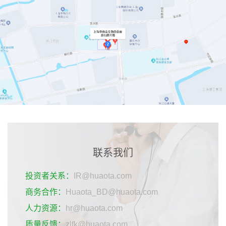
联系我们
投资者关系：
IR@huaota.com
商务合作：
Huaota_BD@huaota.com
人力资源：
hr@huaota.com
质量反馈：
zlfk@huaota.com