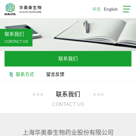
中文
English
联系我们
CONTACT US
联系我们
联系方式
留言反馈
联系我们
CONTACT US
上海华奥泰生物药业股份有限公司