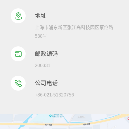
地址
上海市浦东新区张江高科技园区蔡伦路
538号
邮政编码
200331
公司电话
+86-021-51320756