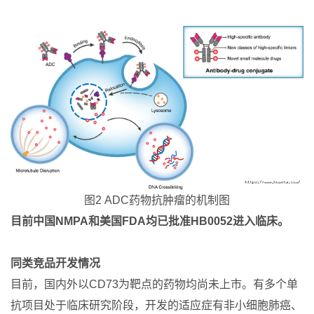
图2 ADC药物抗肿瘤的机制图
目前中国NMPA
和美国FDA
均已批准HB0052
进入临床
。
同类竞品开发情况
目前，国内外以CD73为靶点的药物均尚未上市。有多个单
抗项目处于临床研究阶段，开发的适应症有非小细胞肺癌、