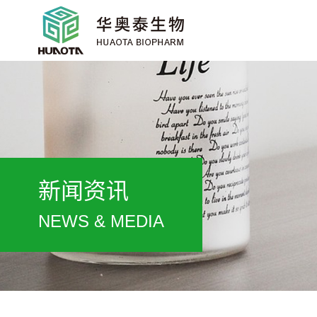
新闻资讯
NEWS & MEDIA