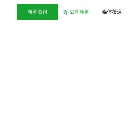
新闻资讯
公司新闻
媒体报道