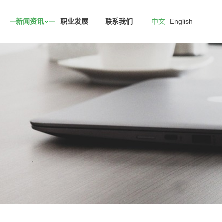
新闻资讯
职业发展
联系我们
中文
English