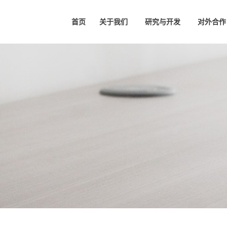
首页
关于我们
研究与开发
对外合作