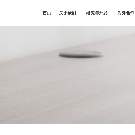
首页
关于我们
研究与开发
对外合作