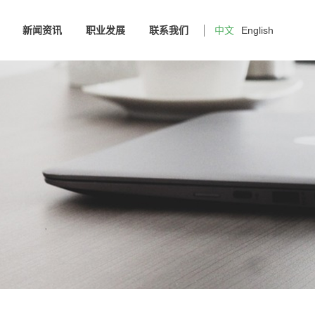
新闻资讯
职业发展
联系我们
中文
English