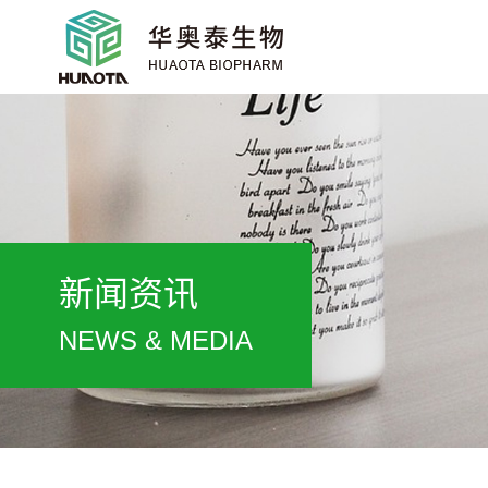
新闻资讯
NEWS & MEDIA