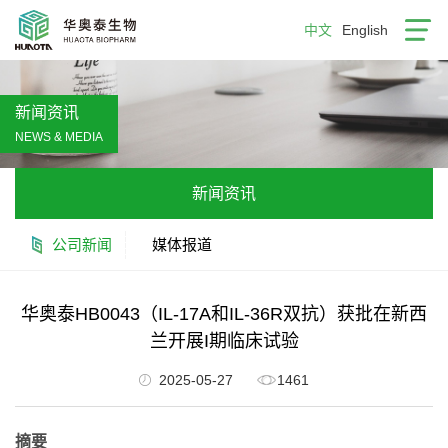
中文
English
新闻资讯
NEWS & MEDIA
新闻资讯
公司新闻
媒体报道
华奥泰HB0043（IL-17A和IL-36R双抗）获批在新西
兰开展I期临床试验
2025-05-27
1461
摘要