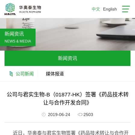
中文
English
新闻资讯
NEWS & MEDIA
新闻资讯
公司新闻
媒体报道
公司与君实生物-B（01877-HK）签署《药品技术转
让与合作开发合同》
2019-06-24
2503
近日，华奥泰与君实生物签署《药品技术转让与合作开