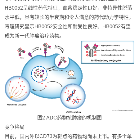
HB0052呈线性药代特征，血浆稳定性良好，非特异性脱落
水平低，具有较长的半衰期和令人满意的药代动力学特性；
毒理研究显示HB0052安全性和耐受性良好。HB0052有望
成为新一代肿瘤治疗药物。
图2 ADC药物抗肿瘤的机制图
竞争格局
目前，国内外以CD73为靶点的药物均尚未上市。有多个单