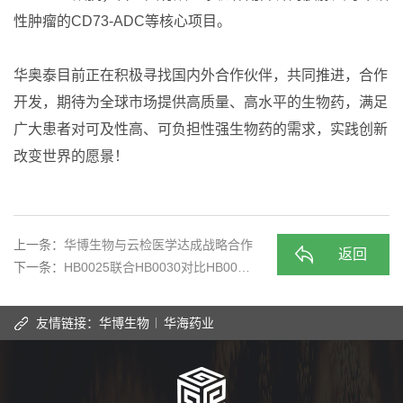
性肿瘤的CD73-ADC等核心项目。
华奥泰目前正在积极寻找国内外合作伙伴，共同推进，合作
开发，期待为全球市场提供高质量、高水平的生物药，满足
广大患者对可及性高、可负担性强生物药的需求，实践创新
改变世界的愿景！
上一条：
华博生物与云检医学达成战略合作
返回
下一条：
HB0025联合HB0030对比HB00…
友情链接：
华博生物
华海药业