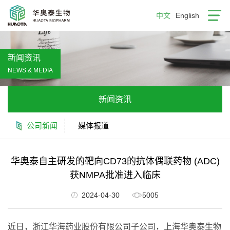
中文
English
新闻资讯
NEWS & MEDIA
新闻资讯
公司新闻
媒体报道
华奥泰自主研发的靶向CD73的抗体偶联药物 (ADC)
获NMPA批准进入临床
2024-04-30
5005
近日，浙江华海药业股份有限公司子公司，上海华奥泰生物